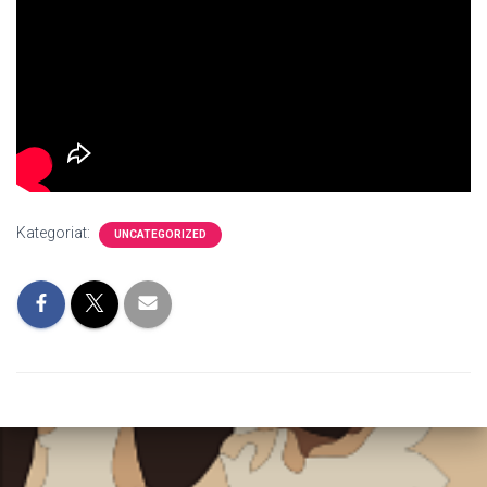
Kategoriat:
UNCATEGORIZED