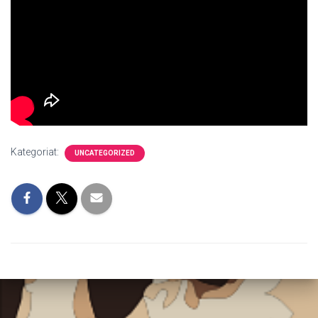
Kategoriat:
UNCATEGORIZED